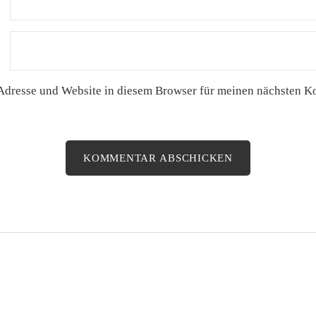
Adresse und Website in diesem Browser für meinen nächsten 