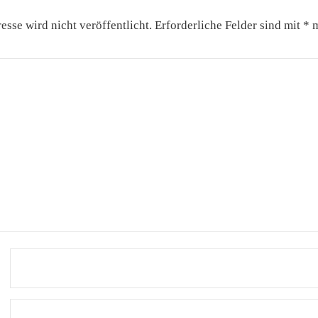
sse wird nicht veröffentlicht.
Erforderliche Felder sind mit
*
m