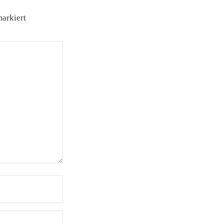
arkiert