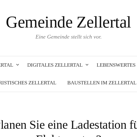
Gemeinde Zellertal
Eine Gemeinde stellt sich vor.
ERTAL
DIGITALES ZELLERTAL
LEBENSWERTES 
RISTISCHES ZELLERTAL
BAUSTELLEN IM ZELLERTAL
lanen Sie eine Ladestation f