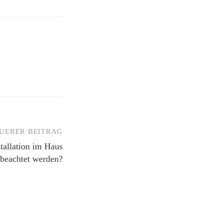
UERER BEITRAG
tallation im Haus
beachtet werden?