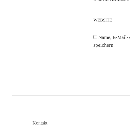
WEBSITE
Name, E-Mail-
speichern.
Kontakt