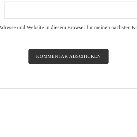
Adresse und Website in diesem Browser für meinen nächsten 