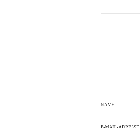
NAME
E-MAIL-ADRESSE