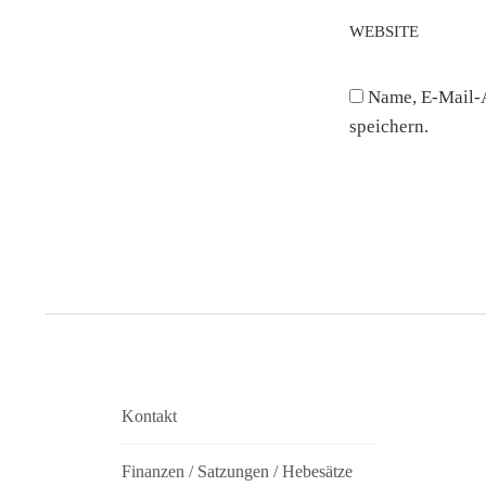
WEBSITE
Name, E-Mail-
speichern.
Kontakt
Finanzen / Satzungen / Hebesätze